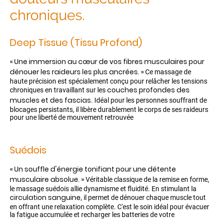
chroniques.
Deep Tissue (Tissu Profond)
« Une immersion au cœur de vos fibres musculaires pour
dénouer les raideurs les plus ancrées. »
Ce massage de
haute précision est spécialement conçu pour relâcher les tensions
couches profondes des
chroniques en travaillant sur les
muscles et des fascias
. Idéal pour les personnes souffrant de
blocages persistants, il libère durablement le corps de ses raideurs
pour une liberté de mouvement retrouvée
Suédois
« Un souffle d'énergie tonifiant pour une détente
musculaire absolue. »
Véritable classique de la remise en forme,
le massage suédois allie dynamisme et fluidité. En stimulant la
circulation sanguine
, il permet de dénouer chaque muscle tout
en offrant une relaxation complète. C'est le soin idéal pour évacuer
la fatigue accumulée et recharger les batteries de votre